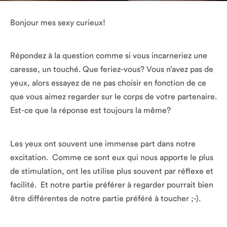
Bonjour mes sexy curieux!
Répondez à la question comme si vous incarneriez une
caresse, un touché. Que feriez-vous? Vous n’avez pas de
yeux, alors essayez de ne pas choisir en fonction de ce
que vous aimez regarder sur le corps de votre partenaire.
Est-ce que la réponse est toujours la même?
Les yeux ont souvent une immense part dans notre
excitation. Comme ce sont eux qui nous apporte le plus
de stimulation, ont les utilise plus souvent par réflexe et
facilité. Et notre partie préférer à regarder pourrait bien
être différentes de notre partie préféré à toucher ;-).