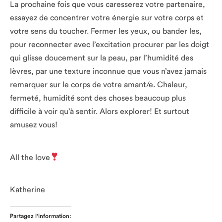
La prochaine fois que vous caresserez votre partenaire,
essayez de concentrer votre énergie sur votre corps et
votre sens du toucher. Fermer les yeux, ou bander les,
pour reconnecter avec l’excitation procurer par les doigt
qui glisse doucement sur la peau, par l’humidité des
lèvres, par une texture inconnue que vous n’avez jamais
remarquer sur le corps de votre amant/e. Chaleur,
fermeté, humidité sont des choses beaucoup plus
difficile à voir qu’à sentir. Alors explorer! Et surtout
amusez vous!
All the love
Katherine
Partagez l'information: