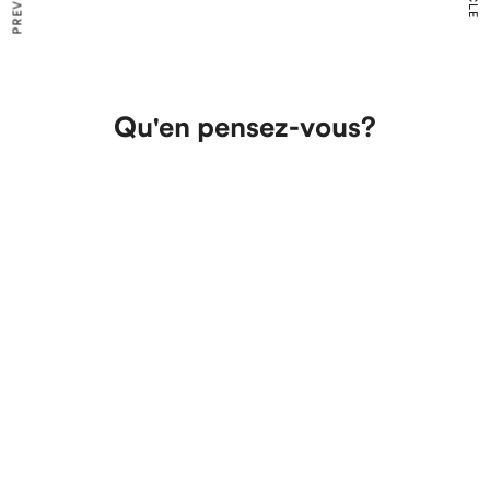
Qu'en pensez-vous?