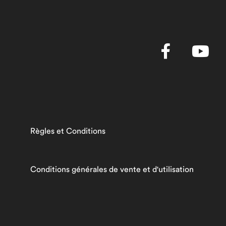
Règles et Conditions
Conditions générales de vente et d'utilisation