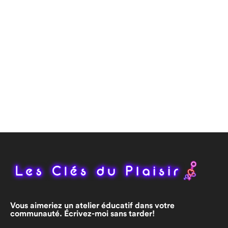
Vous aimeriez un atelier éducatif dans votre
communauté. Écrivez-moi sans tarder!