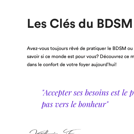
Les Clés du BDSM
Avez-vous toujours rêvé de pratiquer le BDSM ou 
savoir si ce monde est pour vous? Découvrez ce 
dans le confort de votre foyer aujourd’hui!
"Accepter ses besoins est le 
pas vers le bonheur"