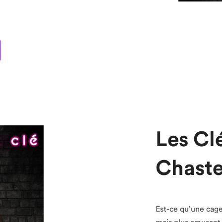
Les Clé
Chaste
Est-ce qu’une cage