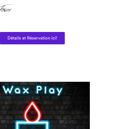
Détails et Réservation ici!