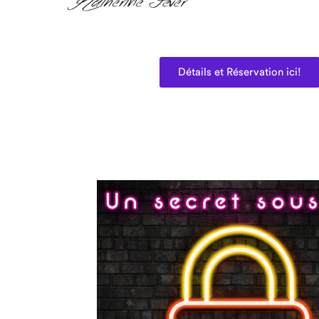
Détails et Réservation ici!