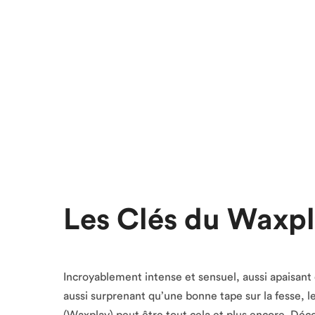
Les Clés du Waxp
Incroyablement intense et sensuel, aussi apaisan
aussi surprenant qu’une bonne tape sur la fesse, le