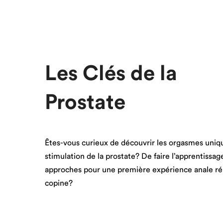
Les Clés de la
Prostate
Êtes-vous curieux de découvrir les orgasmes uniqu
stimulation de la prostate? De faire l’apprentissag
approches pour une première expérience anale ré
copine?