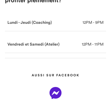
profiter pleinement?
Lundi - Jeudi (Coaching)
12PM - 9PM
Vendredi et Samedi (Atelier)
12PM - 11PM
AUSSI SUR FACEBOOK