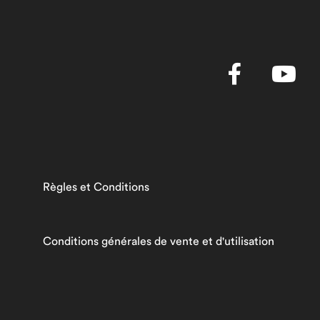
Règles et Conditions
Conditions générales de vente et d'utilisation