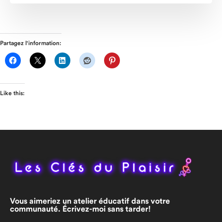
Partagez l'information:
Like this:
Vous aimeriez un atelier éducatif dans votre
communauté. Écrivez-moi sans tarder!