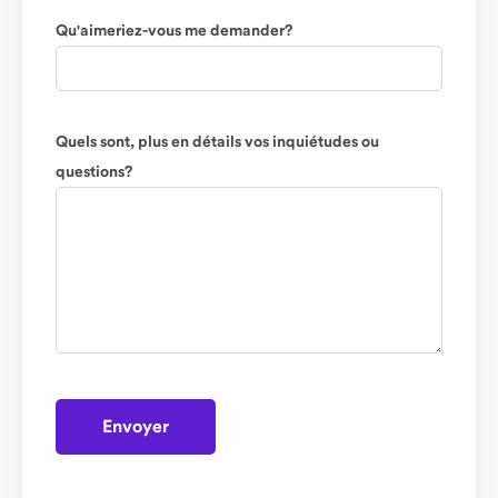
Qu'aimeriez-vous me demander?
Quels sont, plus en détails vos inquiétudes ou
questions?