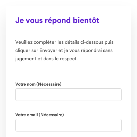
Je vous répond bientôt
Veuillez compléter les détails ci-dessous puis
cliquer sur Envoyer et je vous répondrai sans
jugement et dans le respect.
Votre nom (Nécessaire)
Votre email (Nécessaire)