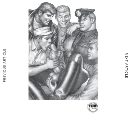
PREVIOUS ARTICLE
NEXT ARTICLE