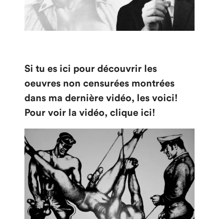
Si tu es ici pour découvrir les
oeuvres non censurées montrées
dans ma dernière vidéo, les voici!
Pour voir la vidéo, clique ici!