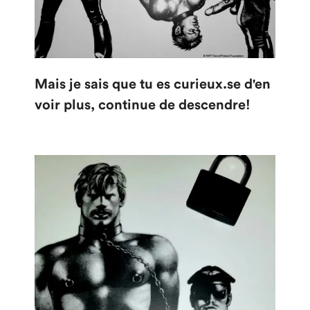
Mais je sais que tu es curieux.se d'en
voir plus, continue de descendre!