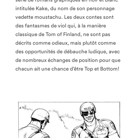
intitulée Kake, du nom de son personnage
vedette moustachu. Les deux contes sont
des fantasmes de viol qui, à la manière
classique de Tom of Finland, ne sont pas
décrits comme odieux, mais plutôt comme
des opportunités de débauche ludique, avec
de nombreux échanges de position pour que
chacun ait une chance d’être Top et Bottom!