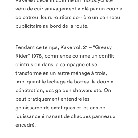
Kake est dépeint comme un motocycliste
vêtu de cuir sauvagement violé par un couple
de patrouilleurs routiers derrière un panneau
publicitaire au bord de la route.
Pendant ce temps, Kake vol. 21 – “Greasy
Rider” 1978, commence comme un conflit
d’intrusion dans la campagne et se
transforme en un autre ménage à trois,
impliquant le léchage de bottes, la double
pénétration, des golden showers etc. On
peut pratiquement entendre les
gémissements extatiques et les cris de
jouissance émanant de chaques panneaux
encadré.