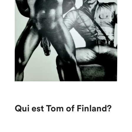
Qui est Tom of Finland?