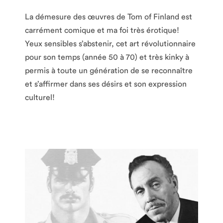
La démesure des œuvres de Tom of Finland est
carrément comique et ma foi très érotique!
Yeux sensibles s’abstenir, cet art révolutionnaire
pour son temps (année 50 à 70) et très kinky à
permis à toute un génération de se reconnaître
et s’affirmer dans ses désirs et son expression
culturel!