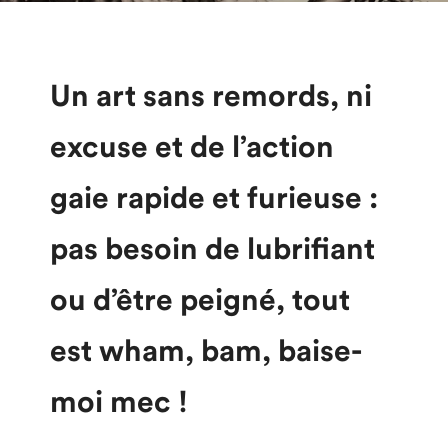
Un art sans remords, ni
excuse et de l’action
gaie rapide et furieuse :
pas besoin de lubrifiant
ou d’être peigné, tout
est wham, bam, baise-
moi mec !