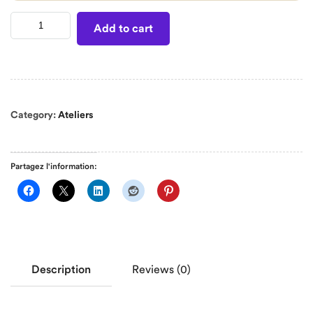
Add to cart
Category:
Ateliers
Partagez l'information:
Description
Reviews (0)