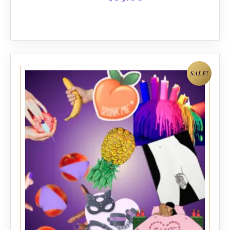
SALE!