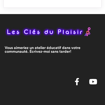
Vous aimeriez un atelier éducatif dans votre
communauté. Écrivez-moi sans tarder!