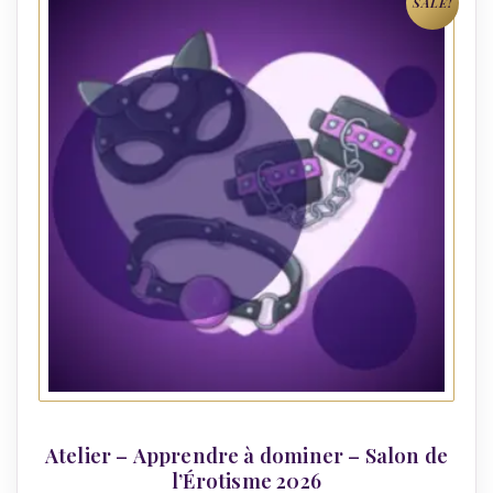
SALE!
Atelier – Apprendre à dominer – Salon de
l’Érotisme 2026