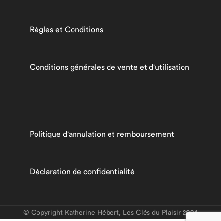
Règles et Conditions
Conditions générales de vente et d'utilisation
Politique d'annulation et remboursement
Déclaration de confidentialité
© Copyright Katherine Hébert, Les Clés du Plaisir 2024