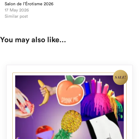
Salon de l’Érotisme 2026
17 May 2026
Similar post
You may also like…
SALE!