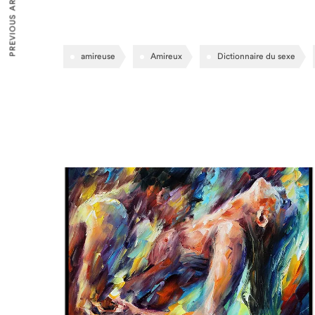
PREVIOUS ARTICLE
amireuse
Amireux
Dictionnaire du sexe