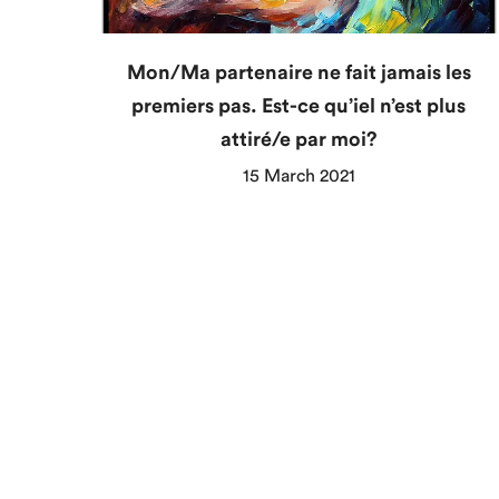
Mon/Ma partenaire ne fait jamais les
premiers pas. Est-ce qu’iel n’est plus
attiré/e par moi?
15 March 2021