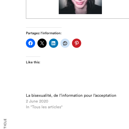
Partagez l'information:
Like this:
La bisexualité, de l’information pour l’acceptation
2 June 2020
In "Tous les articles"