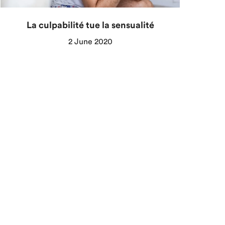
La culpabilité tue la sensualité
2 June 2020