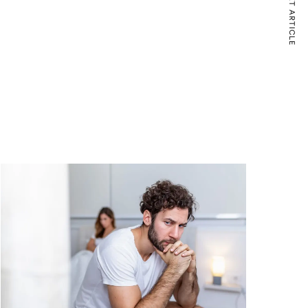
NEXT ARTICLE