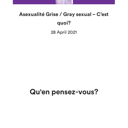
Asexualité Grise / Gray sexual – C’est
quoi?
28 April 2021
Qu'en pensez-vous?