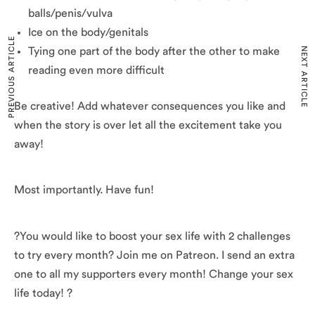
balls/penis/vulva
Ice on the body/genitals
PREVIOUS ARTICLE
NEXT ARTICLE
Tying one part of the body after the other to make
reading even more difficult
Be creative! Add whatever consequences you like and
when the story is over let all the excitement take you
away!
Most importantly. Have fun!
?You would like to boost your sex life with 2 challenges
to try every month? Join me on Patreon. I send an extra
one to all my supporters every month! Change your sex
life today! ?