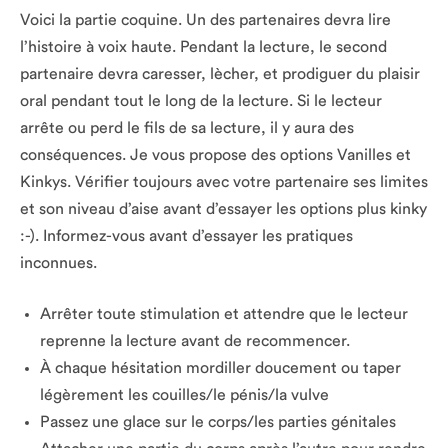
Voici la partie coquine. Un des partenaires devra lire
l’histoire à voix haute. Pendant la lecture, le second
partenaire devra caresser, lècher, et prodiguer du plaisir
oral pendant tout le long de la lecture. Si le lecteur
arrête ou perd le fils de sa lecture, il y aura des
conséquences. Je vous propose des options Vanilles et
Kinkys. Vérifier toujours avec votre partenaire ses limites
et son niveau d’aise avant d’essayer les options plus kinky
:-). Informez-vous avant d’essayer les pratiques
inconnues.
Arrêter toute stimulation et attendre que le lecteur
reprenne la lecture avant de recommencer.
À chaque hésitation mordiller doucement ou taper
légèrement les couilles/le pénis/la vulve
Passez une glace sur le corps/les parties génitales