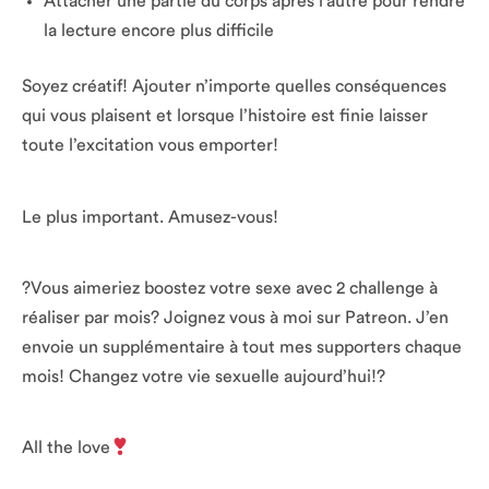
Attacher une partie du corps après l’autre pour rendre
la lecture encore plus difficile
Soyez créatif! Ajouter n’importe quelles conséquences
qui vous plaisent et lorsque l’histoire est finie laisser
toute l’excitation vous emporter!
Le plus important. Amusez-vous!
?Vous aimeriez boostez votre sexe avec 2 challenge à
réaliser par mois? Joignez vous à moi sur Patreon. J’en
envoie un supplémentaire à tout mes supporters chaque
mois! Changez votre vie sexuelle aujourd’hui!?
All the love