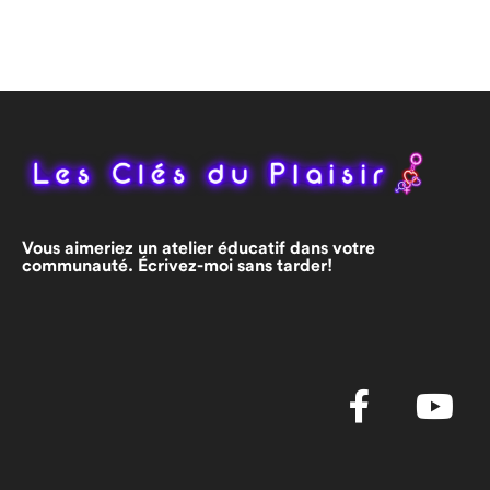
Vous aimeriez un atelier éducatif dans votre
communauté. Écrivez-moi sans tarder!