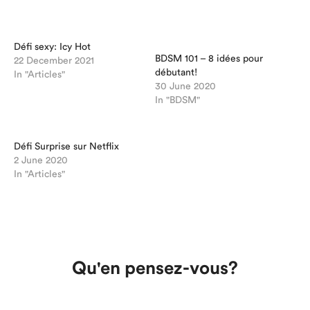
Défi sexy: Icy Hot
BDSM 101 – 8 idées pour
22 December 2021
débutant!
In "Articles"
30 June 2020
In "BDSM"
Défi Surprise sur Netflix
2 June 2020
In "Articles"
Qu'en pensez-vous?