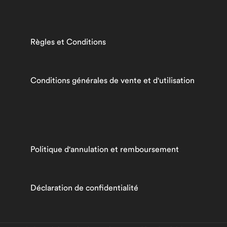
Règles et Conditions
Conditions générales de vente et d'utilisation
Politique d'annulation et remboursement
Déclaration de confidentialité