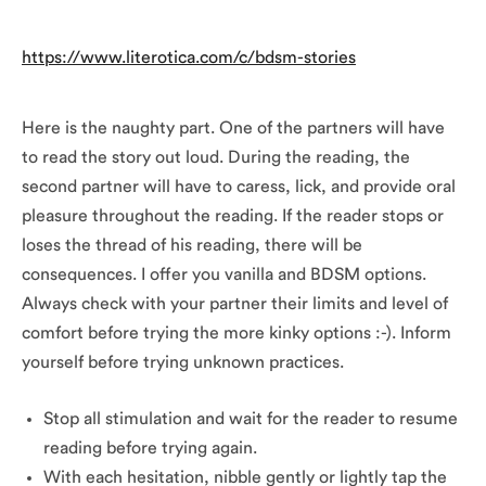
https://www.literotica.com/c/bdsm-stories
Here is the naughty part. One of the partners will have
to read the story out loud. During the reading, the
second partner will have to caress, lick, and provide oral
pleasure throughout the reading. If the reader stops or
loses the thread of his reading, there will be
consequences. I offer you vanilla and BDSM options.
Always check with your partner their limits and level of
comfort before trying the more kinky options :-). Inform
yourself before trying unknown practices.
Stop all stimulation and wait for the reader to resume
reading before trying again.
With each hesitation, nibble gently or lightly tap the