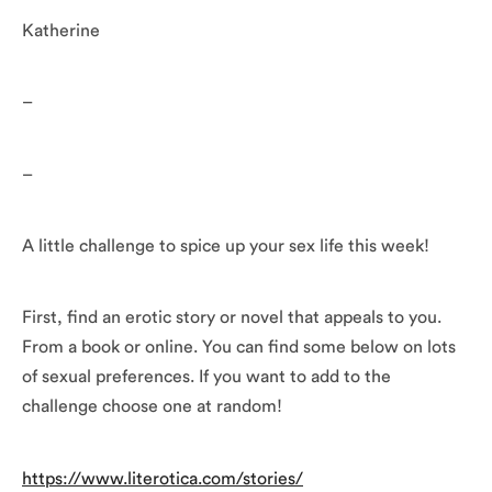
Katherine
–
–
A little challenge to spice up your sex life this week!
First, find an erotic story or novel that appeals to you.
From a book or online. You can find some below on lots
of sexual preferences. If you want to add to the
challenge choose one at random!
https://www.literotica.com/stories/