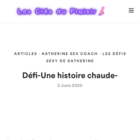
ARTICLES
·
KATHERINE SEX COACH
·
LES DÉFIS
SEXY DE KATHERINE
Défi-Une histoire chaude-
2 June 2020