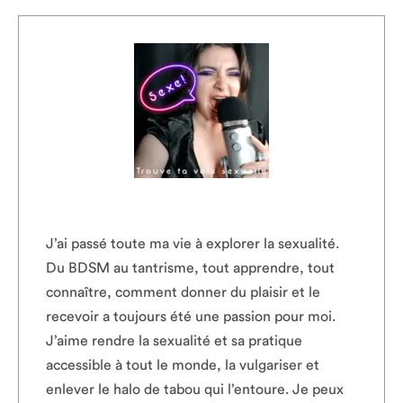
J’ai passé toute ma vie à explorer la sexualité.
Du BDSM au tantrisme, tout apprendre, tout
connaître, comment donner du plaisir et le
recevoir
a toujours été une passion pour moi
.
J’aime rendre la sexualité et sa pratique
accessible à tout le monde, la vulgariser et
enlever le halo de tabou qui l’entoure. Je peux