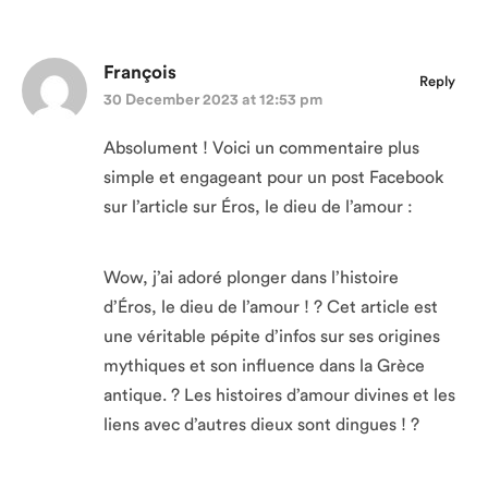
François
Reply
30 December 2023 at 12:53 pm
Absolument ! Voici un commentaire plus
simple et engageant pour un post Facebook
sur l’article sur Éros, le dieu de l’amour :
Wow, j’ai adoré plonger dans l’histoire
d’Éros, le dieu de l’amour ! ? Cet article est
une véritable pépite d’infos sur ses origines
mythiques et son influence dans la Grèce
antique. ?️ Les histoires d’amour divines et les
liens avec d’autres dieux sont dingues ! ?