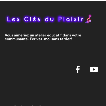
Vous aimeriez un atelier éducatif dans votre
communauté. Écrivez-moi sans tarder!