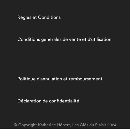
Règles et Conditions
Conditions générales de vente et d'utilisation
Politique d'annulation et remboursement
Déclaration de confidentialité
© Copyright Katherine Hébert, Les Clés du Plaisir 2024