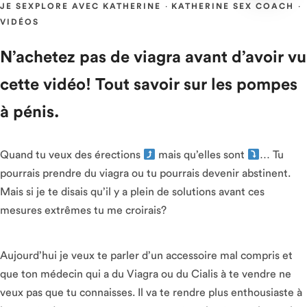
JE SEXPLORE AVEC KATHERINE
·
KATHERINE SEX COACH
·
VIDÉOS
N’achetez pas de viagra avant d’avoir vu
cette vidéo! Tout savoir sur les pompes
à pénis.
Quand tu veux des érections
mais qu’elles sont
… Tu
pourrais prendre du viagra ou tu pourrais devenir abstinent.
Mais si je te disais qu’il y a plein de solutions avant ces
mesures extrêmes tu me croirais?
Aujourd’hui je veux te parler d’un accessoire mal compris et
que ton médecin qui a du Viagra ou du Cialis à te vendre ne
veux pas que tu connaisses. Il va te rendre plus enthousiaste à