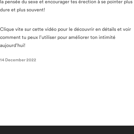
la pensée du sexe et encourager tes érection à se pointer plus
dure et plus souvent!
Clique vite sur cette vidéo pour le découvrir en détails et voir
comment tu peux l’utiliser pour améliorer ton intimité
aujourd’hui!
14 December 2022