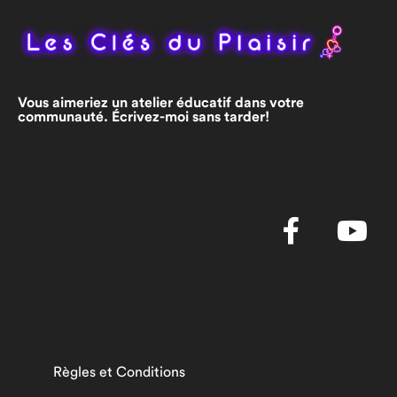
Vous aimeriez un atelier éducatif dans votre
communauté. Écrivez-moi sans tarder!
Règles et Conditions