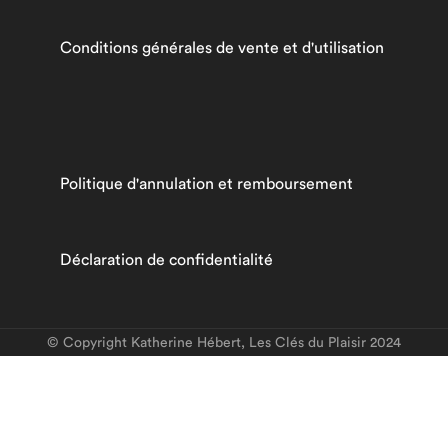
Conditions générales de vente et d'utilisation
Politique d'annulation et remboursement
Déclaration de confidentialité
© Copyright Katherine Hébert, Les Clés du Plaisir 2024