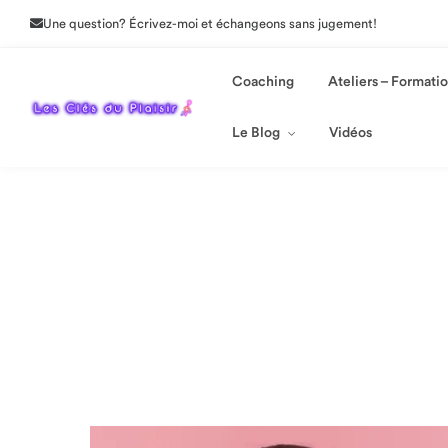
Une question? Écrivez-moi et échangeons sans jugement!
Le Blog
Vidéos
Coaching
Ateliers – Formati
Le Blog
Vidéos