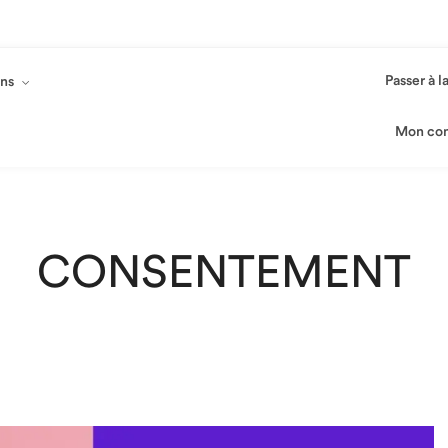
Mon co
Passer à l
ons
Mon co
CONSENTEMENT