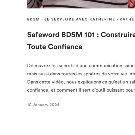
BDSM
·
JE SEXPLORE AVEC KATHERINE
·
KATHE
Safeword BDSM 101 : Construir
Toute Confiance
Découvrez les secrets d’une communication saine 
mais aussi dans toutes les sphères de votre vie i
Dans cette vidéo, nous expliquons ce qu’est un saf
confiance, et comment il sert d’outil puissant po
10 January 2024