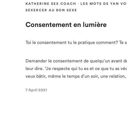
KATHERINE SEX COACH
·
LES MOTS DE YAN V
SEXERCER AU BON SEXE​
Consentement en lumière
Toi le consentement tu le pratique comment? Te se
Demander le consentement de quelqu’un avant de
leur dire. “Je respecte qui tu es et ce que tu as v
veux bâtir, même le temps d’un soir, une relation,
7 April 2021