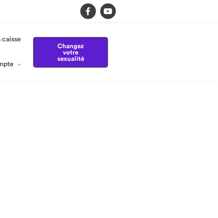
Prendre rendez-
vous​
mpte
a caisse
Changez
votre
sexualité
mpte