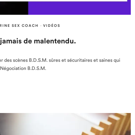
RINE SEX COACH
·
VIDÉOS
 jamais de malentendu.
r des scènes B.D.S.M. sûres et sécuritaires et saines qui
 Négociation B.D.S.M.