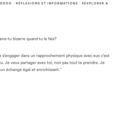
OODOO
·
RÉFLEXIONS ET INFORMATIONS
·
SEXPLORER &
ns-tu bizarre quand tu le fais?
 s’engager dans un rapprochement physique avec eux c’est
écu. Je veux partager avec toi, non pas tout te prendre. Je
 un échange égal et enrichissant.”